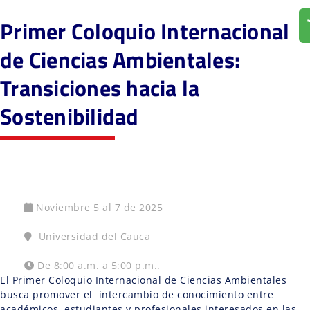
Primer Coloquio Internacional
de Ciencias Ambientales:
Transiciones hacia la
Sostenibilidad
Noviembre 5 al 7 de 2025
Universidad del Cauca
De 8:00 a.m. a 5:00 p.m..
El Primer Coloquio Internacional de Ciencias Ambientales
busca promover el intercambio de conocimiento entre
académicos, estudiantes y profesionales interesados en las