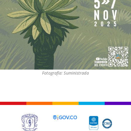
Fotografía: Suministrada