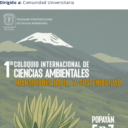
Dirigido a:
Comunidad Universitaria