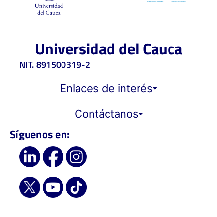
Universidad del Cauca
NIT. 891500319-2
Enlaces de interés
Contáctanos
Síguenos en: