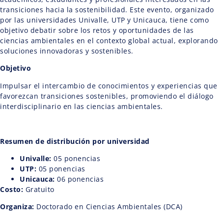
transiciones hacia la sostenibilidad. Este evento, organizado
por las universidades Univalle, UTP y Unicauca, tiene como
objetivo debatir sobre los retos y oportunidades de las
ciencias ambientales en el contexto global actual, explorando
soluciones innovadoras y sostenibles.
Objetivo
Impulsar el intercambio de conocimientos y experiencias que
favorezcan transiciones sostenibles, promoviendo el diálogo
interdisciplinario en las ciencias ambientales.
Resumen de distribución por universidad
Univalle:
05 ponencias
UTP:
05 ponencias
Unicauca:
06 ponencias
Costo:
Gratuito
Organiza:
Doctorado en Ciencias Ambientales (DCA)