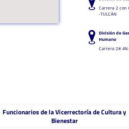
Carrera 2 con 
-TULCÁN
División de Ges
Humano
Carrera 2# 4N-
Funcionarios de la Vicerrectoría de Cultura y
Bienestar