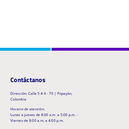
Contáctanos
Dirección: Calle 5 # 4 - 70 | Popayán,
Colombia
Horario de atención:
Lunes a jueves de 8:00 a.m. a 5:00 p.m. -
Viernes de 8:00 a.m. a 4:00 p.m.