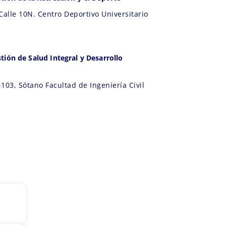
Calle 10N. Centro Deportivo Universitario
tión de Salud Integral y Desarrollo
103, Sótano Facultad de Ingeniería Civil