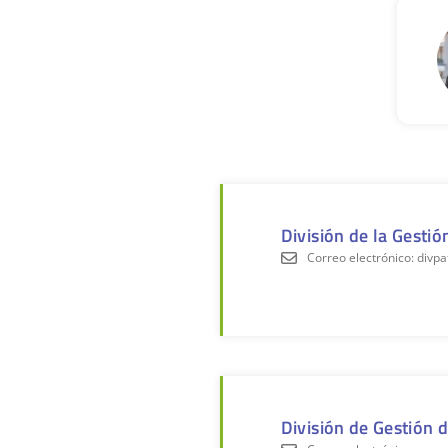
División de la Gestió
Correo electrónico: divp
División de Gestión 