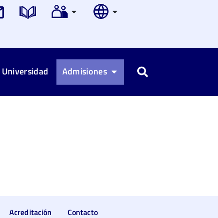
 Universidad
Admisiones
Buscar
Acreditación
Contacto