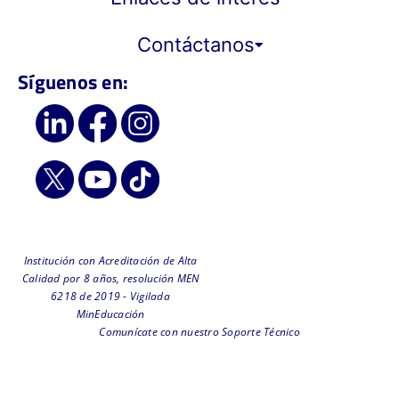
Contáctanos
Síguenos en:
Institución con Acreditación de Alta
Calidad por 8 años, resolución MEN
6218 de 2019 - Vigilada
MinEducación
Comunícate con nuestro Soporte Técnico