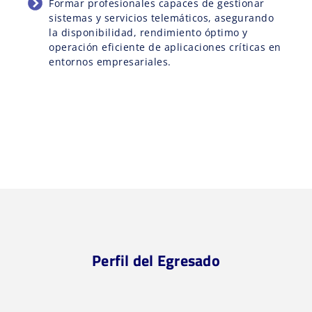
Formar profesionales capaces de gestionar
sistemas y servicios telemáticos, asegurando
la disponibilidad, rendimiento óptimo y
operación eficiente de aplicaciones críticas en
entornos empresariales.
Perfil del Egresado