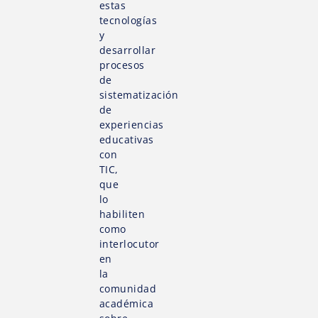
estas
tecnologías
y
desarrollar
procesos
de
sistematización
de
experiencias
educativas
con
TIC,
que
lo
habiliten
como
interlocutor
en
la
comunidad
académica