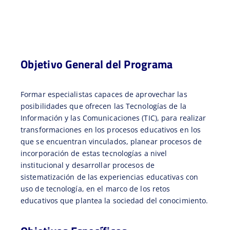
Objetivo General del Programa
Formar especialistas capaces de aprovechar las
posibilidades que ofrecen las Tecnologías de la
Información y las Comunicaciones (TIC), para realizar
transformaciones en los procesos educativos en los
que se encuentran vinculados, planear procesos de
incorporación de estas tecnologías a nivel
institucional y desarrollar procesos de
sistematización de las experiencias educativas con
uso de tecnología, en el marco de los retos
educativos que plantea la sociedad del conocimiento.