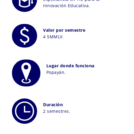
Innovación Educativa.
Valor por semestre
4 SMMLV.
Lugar donde funciona
Popayán.
Duración
2 semestres.