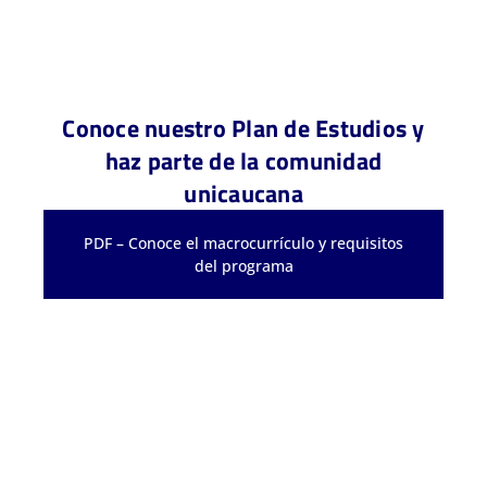
Conoce nuestro Plan de Estudios y
haz parte de la comunidad
unicaucana
PDF – Conoce el macrocurrículo y requisitos
del programa