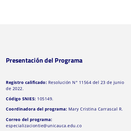
Presentación del Programa
Registro calificado:
Resolución N° 11564 del 23 de junio
de 2022.
Código SNIES:
105149.
Coordinadora del programa:
Mary Cristina Carrascal R.
Correo del programa:
especializaciontie@unicauca.edu.co