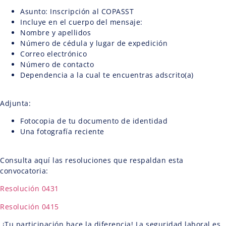
Asunto: Inscripción al COPASST
Incluye en el cuerpo del mensaje:
Nombre y apellidos
Número de cédula y lugar de expedición
Correo electrónico
Número de contacto
Dependencia a la cual te encuentras adscrito(a)
Adjunta:
Fotocopia de tu documento de identidad
Una fotografía reciente
Consulta aquí las resoluciones que respaldan esta
convocatoria:
Resolución 0431
Resolución 0415
¡Tu participación hace la diferencia! La seguridad laboral es