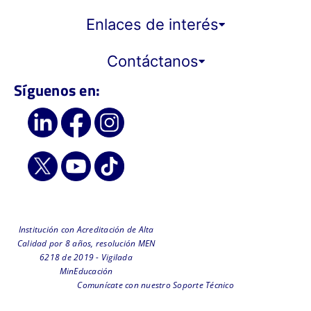
Enlaces de interés
Contáctanos
Síguenos en:
Institución con Acreditación de Alta
Calidad por 8 años, resolución MEN
6218 de 2019 - Vigilada
MinEducación
Comunícate con nuestro Soporte Técnico