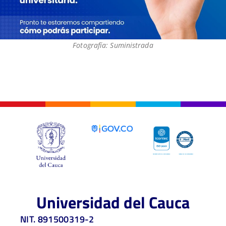
Fotografía: Suministrada
Universidad del Cauca
NIT. 891500319-2