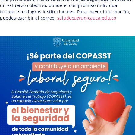
un esfuerzo colectivo, donde el compromiso individual
fortalece los logros institucionales. Para mayor información,
puedes escribir al correo:
saludocu@unicauca.edu.co