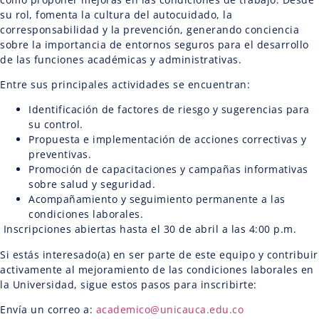
su rol, fomenta la cultura del autocuidado, la
corresponsabilidad y la prevención, generando conciencia
sobre la importancia de entornos seguros para el desarrollo
de las funciones académicas y administrativas.
Entre sus principales actividades se encuentran:
Identificación de factores de riesgo y sugerencias para
su control.
Propuesta e implementación de acciones correctivas y
preventivas.
Promoción de capacitaciones y campañas informativas
sobre salud y seguridad.
Acompañamiento y seguimiento permanente a las
condiciones laborales.
Inscripciones abiertas hasta el 30 de abril a las 4:00 p.m.
Si estás interesado(a) en ser parte de este equipo y contribuir
activamente al mejoramiento de las condiciones laborales en
la Universidad, sigue estos pasos para inscribirte:
Envía un correo a:
academico@unicauca.edu.co