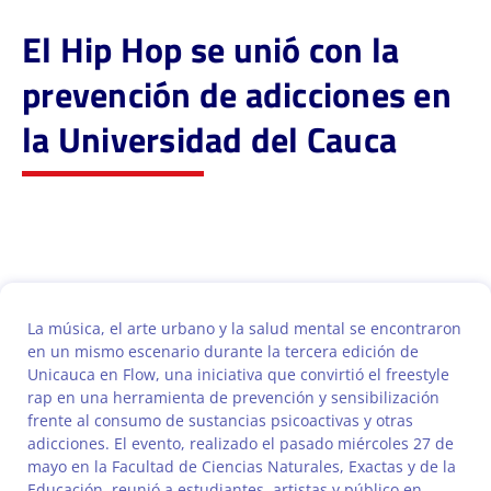
El Hip Hop se unió con la
prevención de adicciones en
la Universidad del Cauca
La música, el arte urbano y la salud mental se encontraron
en un mismo escenario durante la tercera edición de
Unicauca en Flow, una iniciativa que convirtió el freestyle
rap en una herramienta de prevención y sensibilización
frente al consumo de sustancias psicoactivas y otras
adicciones. El evento, realizado el pasado miércoles 27 de
mayo en la Facultad de Ciencias Naturales, Exactas y de la
Educación, reunió a estudiantes, artistas y público en