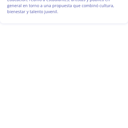
general en torno a una propuesta que combinó cultura,
bienestar y talento juvenil.