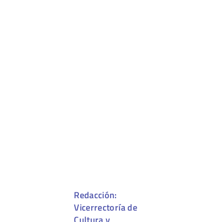
Redacción:
Vicerrectoría de
Cultura y