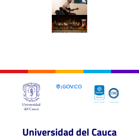
Universidad del Cauca