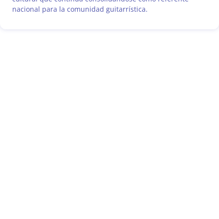
nacional para la comunidad guitarrística.