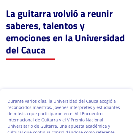
La guitarra volvió a reunir
saberes, talentos y
emociones en la Universidad
del Cauca
Durante varios días, la Universidad del Cauca acogió a
reconocidos maestros, jóvenes intérpretes y estudiantes
de música que participaron en el VIII Encuentro
Internacional de Guitarra y el V Premio Nacional
Universitario de Guitarra, una apuesta académica y
cultural que continúa consolidándose como referente