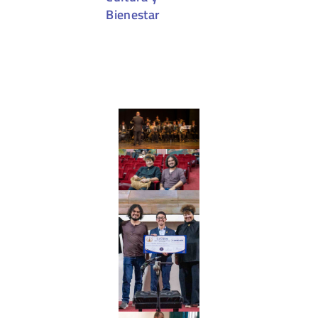
Bienestar