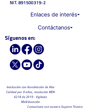
NIT. 891500319-2
Enlaces de interés
Contáctanos
Síguenos en:
Institución con Acreditación de Alta
Calidad por 8 años, resolución MEN
6218 de 2019 - Vigilada
MinEducación
Comunícate con nuestro Soporte Técnico