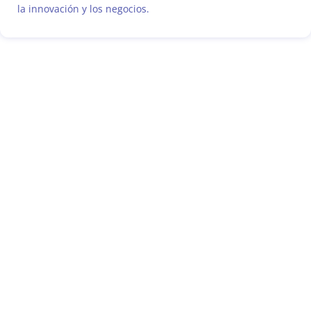
la innovación y los negocios.