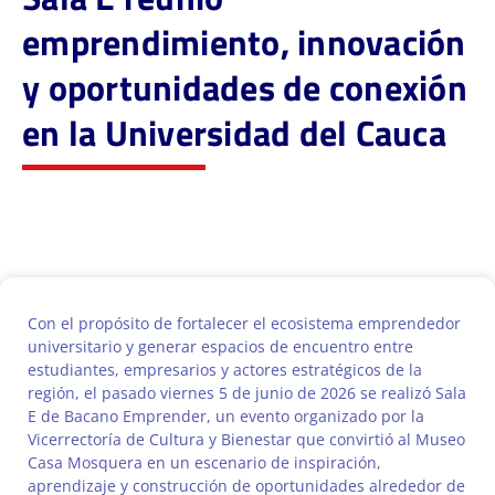
emprendimiento, innovación
y oportunidades de conexión
en la Universidad del Cauca
Con el propósito de fortalecer el ecosistema emprendedor
universitario y generar espacios de encuentro entre
estudiantes, empresarios y actores estratégicos de la
región, el pasado viernes 5 de junio de 2026 se realizó Sala
E de Bacano Emprender, un evento organizado por la
Vicerrectoría de Cultura y Bienestar que convirtió al Museo
Casa Mosquera en un escenario de inspiración,
aprendizaje y construcción de oportunidades alrededor de