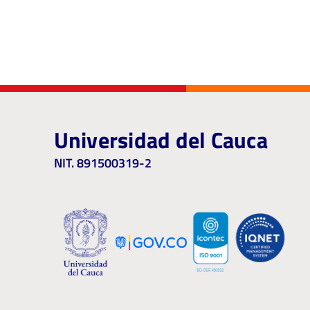
Universidad del Cauca
NIT. 891500319-2