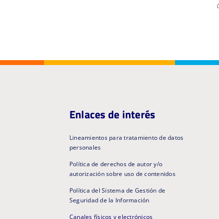
Enlaces de interés
Lineamientos para tratamiento de datos
personales
Política de derechos de autor y/o
autorización sobre uso de contenidos
Política del Sistema de Gestión de
Seguridad de la Información
Canales físicos y electrónicos