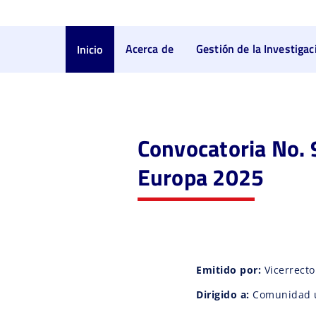
Acerca de
Gestión de la Investigac
Inicio
Convocatoria No. 
Europa 2025​
Emitido por:
Vicerrecto
Dirigido a:
Comunidad un