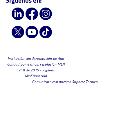
Síguenos en:
Institución con Acreditación de Alta
Calidad por 8 años, resolución MEN
6218 de 2019 - Vigilada
MinEducación
Comunícate con nuestro Soporte Técnico