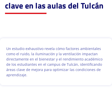
clave en las aulas del Tulcán
Un estudio exhaustivo revela cómo factores ambientales
como el ruido, la iluminación y la ventilación impactan
directamente en el bienestar y el rendimiento académico
de los estudiantes en el campus de Tulcán, identificando
áreas clave de mejora para optimizar las condiciones de
aprendizaje.