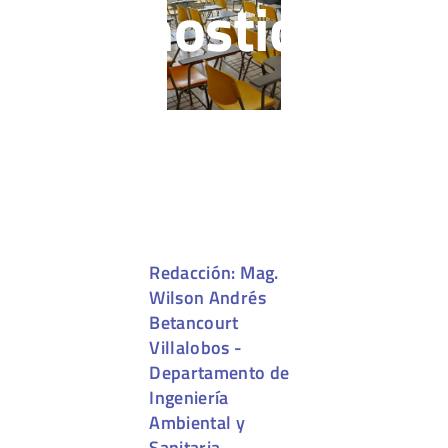
diagnosticadas
Redacción: Mag.
Wilson Andrés
Betancourt
Villalobos -
Departamento de
Ingeniería
Ambiental y
Sanitaria