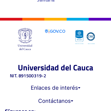
Universidad del Cauca
NIT. 891500319-2
Enlaces de interés
Contáctanos