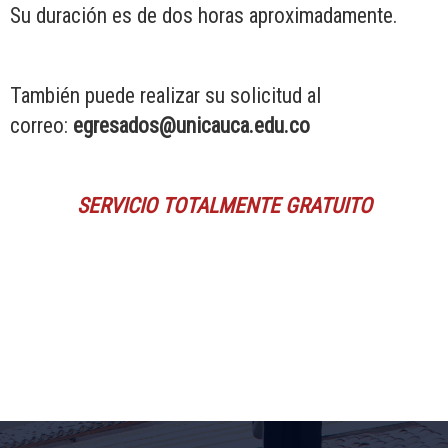
Su duración es de dos horas aproximadamente.
También puede realizar su solicitud al
correo:
egresados@unicauca.edu.co
SERVICIO TOTALMENTE GRATUITO