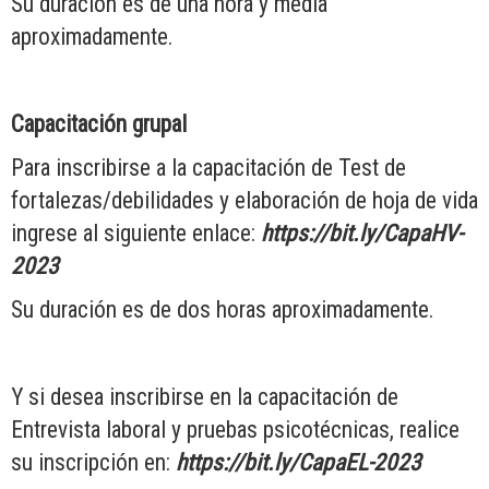
Su duración es de una hora y media
aproximadamente.
Capacitación grupal
Para inscribirse a la capacitación de Test de
fortalezas/debilidades y elaboración de hoja de vida
ingrese al siguiente enlace:
https://bit.ly/CapaHV-
2023
Su duración es de dos horas aproximadamente.
Y si desea inscribirse en la capacitación de
Entrevista laboral y pruebas psicotécnicas, realice
su inscripción en:
https://bit.ly/CapaEL-2023