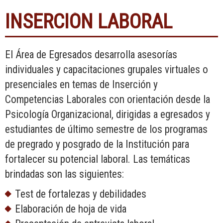
INSERCIÓN LABORAL
El Área de Egresados desarrolla asesorías
individuales y capacitaciones grupales virtuales o
presenciales en temas de Inserción y
Competencias Laborales con orientación desde la
Psicología Organizacional, dirigidas a egresados y
estudiantes de último semestre de los programas
de pregrado y posgrado de la Institución para
fortalecer su potencial laboral. Las temáticas
brindadas son las siguientes:
Test de fortalezas y debilidades
Elaboración de hoja de vida