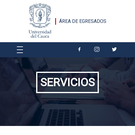
Pasar al contenido principal
ÁREA DE EGRESADOS
SERVICIOS