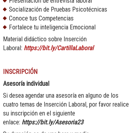
Presentación de entrevista laboral
Socialización de Pruebas Psicotécnicas
Conoce tus Competencias
Fortalece tu inteligencia Emocional
Material didáctico sobre Inserción
Laboral:
https://bit.ly/CartillaLaboral
INSCRIPCIÓN
Asesoría individual
Si desea agendar una asesoría en alguno de los
cuatro temas de Inserción Laboral, por favor realice
su inscripción en el siguiente
enlace:
https://bit.ly/Asesoria23