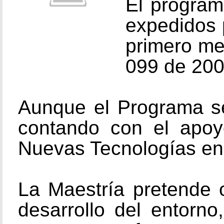
El program
expedidos 
primero me
099 de 200
Aunque el Programa se
contando con el apoy
Nuevas Tecnologías en
La Maestría pretende o
desarrollo del entorn