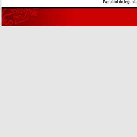
Facultad de Ingenie