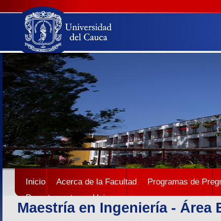
Inicio
Acerca de la Facultad
Programas de Preg
Departamentos
Unicauca
Maestría en Ingeniería - Área