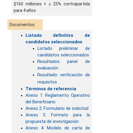
$160 millones + ≥ 25% contrapartida
para 4 años
Documentos:
Listado definitivo de
candidatos seleccionados
Listado preliminar de
candidatos seleccionados
Resultados panel de
evaluación
Resultado verificación de
requisitos
Términos de referencia
Anexo 1: Reglamento Operativo
del Beneficiario
Anexo 2: Formulario de solicitud
Anexo 3: Formato para la
propuesta de investigación
Anexo 4: Modelo de carta de