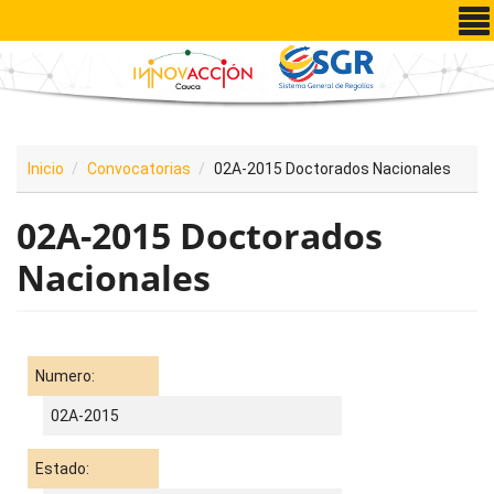
Pasar al contenido principal
Inicio
Convocatorias
02A-2015 Doctorados Nacionales
02A-2015 Doctorados
Nacionales
Numero:
02A-2015
Estado: