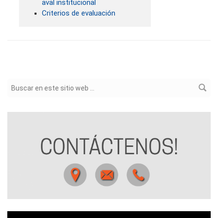
aval institucional
Criterios de evaluación
Formulario de búsqueda