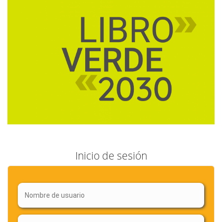
Inicio de sesión