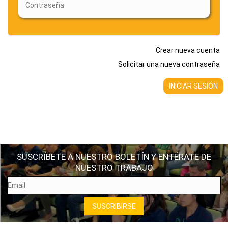
Crear nueva cuenta
Solicitar una nueva contraseña
SUSCRÍBETE A NUESTRO BOLETÍN Y ENTÉRATE DE
NUESTRO TRABAJO