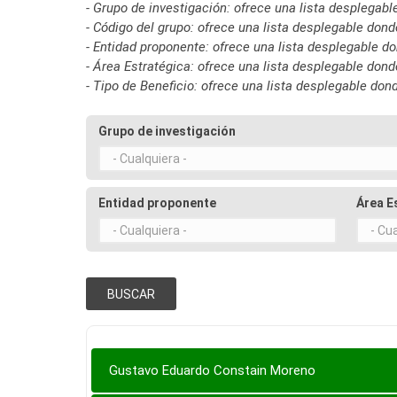
- Grupo de investigación: ofrece una lista desplega
- Código del grupo: ofrece una lista desplegable do
- Entidad proponente: ofrece una lista desplegable 
- Área Estratégica: ofrece una lista desplegable do
- Tipo de Beneficio: ofrece una lista desplegable do
Grupo de investigación
Entidad proponente
Área E
Gustavo Eduardo Constain Moreno