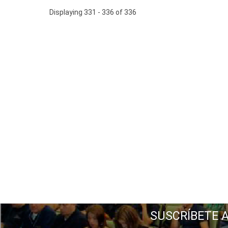
Displaying 331 - 336 of 336
SUSCRÍBETE 