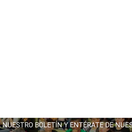
A NUESTRO BOLETÍN Y ENTÉRATE DE NUE