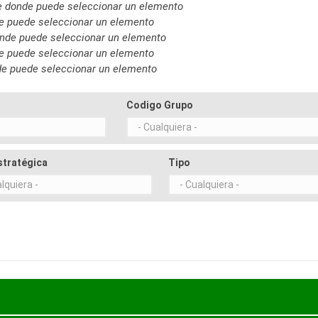
ble donde puede seleccionar un elemento
nde puede seleccionar un elemento
donde puede seleccionar un elemento
nde puede seleccionar un elemento
nde puede seleccionar un elemento
Codigo Grupo
stratégica
Tipo