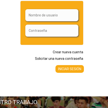
Crear nueva cuenta
Solicitar una nueva contraseña
STRO TRABAJO