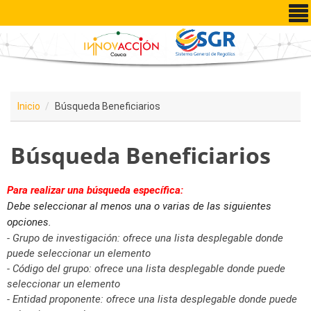
Pasar al contenido principal
Inicio
Búsqueda Beneficiarios
Búsqueda Beneficiarios
Para realizar una búsqueda específica:
Debe seleccionar al menos una o varias de las siguientes
opciones.
- Grupo de investigación: ofrece una lista desplegable donde
puede seleccionar un elemento
- Código del grupo: ofrece una lista desplegable donde puede
seleccionar un elemento
- Entidad proponente: ofrece una lista desplegable donde puede