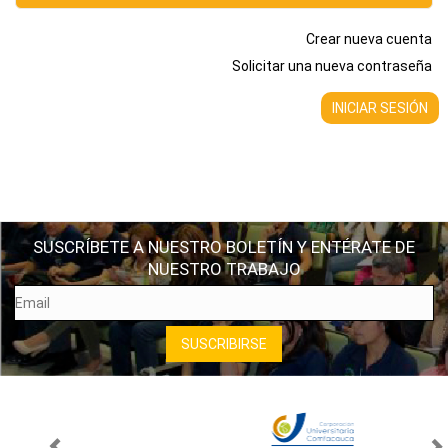
Crear nueva cuenta
Solicitar una nueva contraseña
SUSCRÍBETE A NUESTRO BOLETÍN Y ENTÉRATE DE
NUESTRO TRABAJO