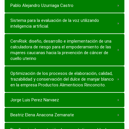
Pablo Alejandro Uzurriaga Castro
Sistema para la evaluación de la voz utilizando
inteligencia artificial.
CervRisk: diseño, desarrollo e implementación de una
calculadora de riesgo para el empoderamiento de las
mujeres caucanas hacia la prevención de cáncer de
cuello uterino
Optimización de los procesos de elaboración, calidad,
trazabilidad y conservación del dulce de manjar blanco
en la empresa Productos Alimenticios Rinconcito.
Jorge Luis Perez Narvaez
Beatriz Elena Anacona Zemanate