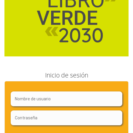
Inicio de sesión