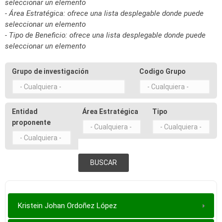
seleccionar un elemento
- Área Estratégica: ofrece una lista desplegable donde puede
seleccionar un elemento
- Tipo de Beneficio: ofrece una lista desplegable donde puede
seleccionar un elemento
Grupo de investigación
Codigo Grupo
Entidad
Área Estratégica
Tipo
proponente
Kristein Johan Ordoñez López