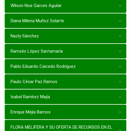
Wilson Noe Garces Aguilar
Diana Milena Muñoz Solarte
Nazly Sánchez
Ramsés López Santamaría
Pablo Eduardo Caicedo Rodríguez
Paulo César Paz Ramos
Isabel Ramírez Mejía
Enrique Mejía Barrios
FLORA MELIFERA Y SU OFERTA DE RECURSOS EN EL