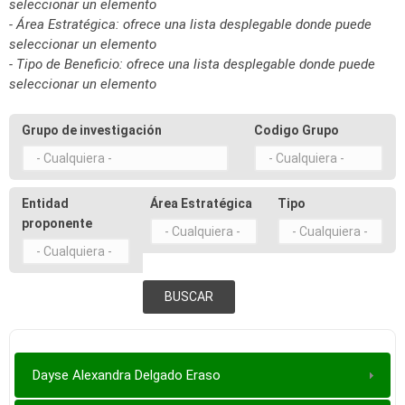
seleccionar un elemento
- Área Estratégica: ofrece una lista desplegable donde puede
seleccionar un elemento
- Tipo de Beneficio: ofrece una lista desplegable donde puede
seleccionar un elemento
Grupo de investigación
Codigo Grupo
Entidad
Área Estratégica
Tipo
proponente
Dayse Alexandra Delgado Eraso