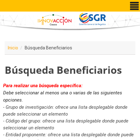
Pasar al contenido principal
Inicio
Búsqueda Beneficiarios
Búsqueda Beneficiarios
Para realizar una búsqueda específica:
Debe seleccionar al menos una o varias de las siguientes
opciones.
- Grupo de investigación: ofrece una lista desplegable donde
puede seleccionar un elemento
- Código del grupo: ofrece una lista desplegable donde puede
seleccionar un elemento
- Entidad proponente: ofrece una lista desplegable donde puede