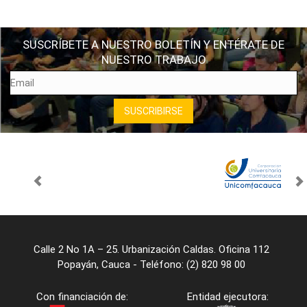
SUSCRÍBETE A NUESTRO BOLETÍN Y ENTÉRATE DE
NUESTRO TRABAJO
Calle 2 No 1A – 25. Urbanización Caldas. Oficina 112
Popayán, Cauca - Teléfono: (2) 820 98 00
Con financiación de:
Entidad ejecutora: