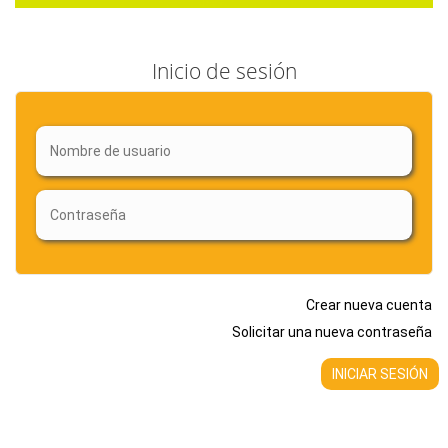
Inicio de sesión
Crear nueva cuenta
Solicitar una nueva contraseña