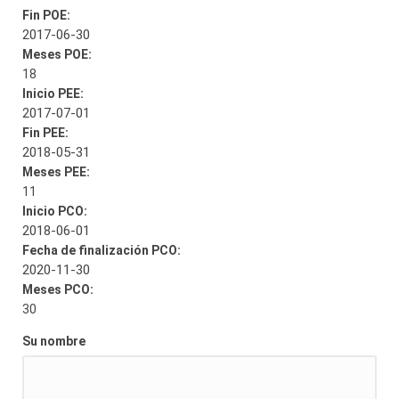
Fin POE:
2017-06-30
Meses POE:
18
Inicio PEE:
2017-07-01
Fin PEE:
2018-05-31
Meses PEE:
11
Inicio PCO:
2018-06-01
Fecha de finalización PCO:
2020-11-30
Meses PCO:
30
Su nombre