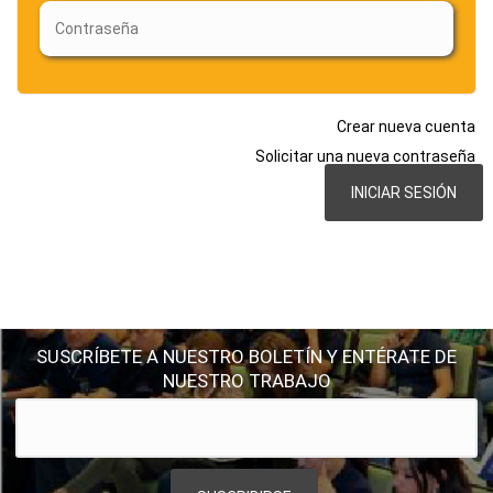
Crear nueva cuenta
Solicitar una nueva contraseña
SUSCRÍBETE A NUESTRO BOLETÍN Y ENTÉRATE DE
NUESTRO TRABAJO