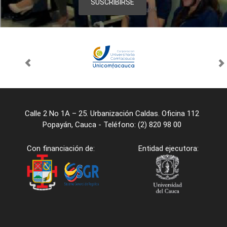
Calle 2 No 1A – 25. Urbanización Caldas. Oficina 112
Popayán, Cauca - Teléfono: (2) 820 98 00
Con financiación de:
Entidad ejecutora: