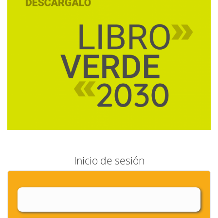
Inicio de sesión