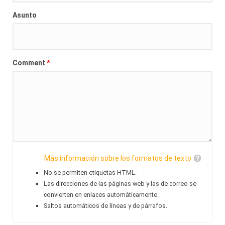
Asunto
*
Comment
Más información sobre los formatos de texto
No se permiten etiquetas HTML.
Las direcciones de las páginas web y las de correo se
convierten en enlaces automáticamente.
Saltos automáticos de líneas y de párrafos.