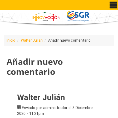
Pasar al contenido principal
Inicio
Walter Julián
Añadir nuevo comentario
Añadir nuevo
comentario
Walter Julián
Enviado por
administrador
el 8 Diciembre
2020 - 11:21pm