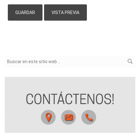
Formulario de búsqueda