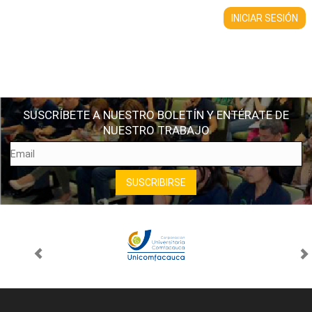
SUSCRÍBETE A NUESTRO BOLETÍN Y ENTÉRATE DE
NUESTRO TRABAJO