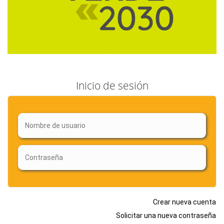
Inicio de sesión
Crear nueva cuenta
Solicitar una nueva contraseña