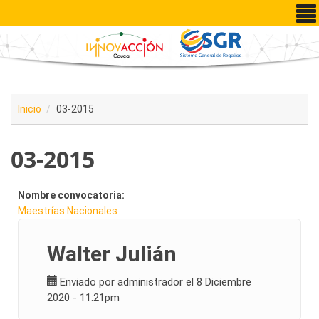
Pasar al contenido principal
Inicio
03-2015
03-2015
Nombre convocatoria:
Maestrías Nacionales
Walter Julián
Enviado por
administrador
el 8 Diciembre
2020 - 11:21pm