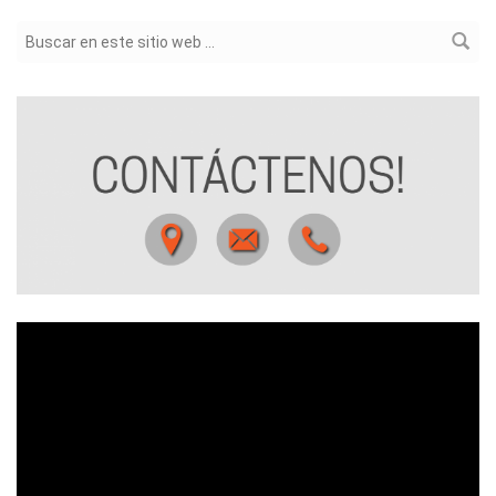
Formulario de búsqueda