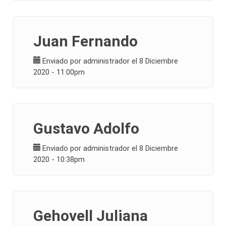
Juan Fernando
Enviado por
administrador
el 8 Diciembre
2020 - 11:00pm
Gustavo Adolfo
Enviado por
administrador
el 8 Diciembre
2020 - 10:38pm
Gehovell Juliana