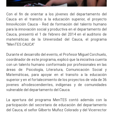
Con el fin de orientar a los jóvenes del departamento del
Cauca en el transito a la educación superior, el proyecto
InnovAcción Cauca - Red de formación del talento humano
para la innovación social y productiva en el departamento del
Cauca, presentó el 1 de febrero del 2014 en el auditorio de
matemáticas de la Universidad del Cauca, el programa
“MenTES CAUCA”
Durante el desarrollo del evento, el Profesor Miguel Corchuelo,
coordinador de este programa, explicó que la iniciativa cuenta
con un talento humano conformado por profesionales en las
áreas de: Psicología, Literatura, Comunicación Social y
Matemáticas, para apoyar en el transito a la educación
superior y en el fortalecimiento de los proyectos de vida de 36
jovenes afrodescendientes, indígenas y de comunidades
vulnerable del departamento del Cauca.
La apertura del programa MenTES contó además con la
participación del secretario de educación del departamento
del Cauca, el señor Gilberto Muñoz Colorado y del Vicerrector