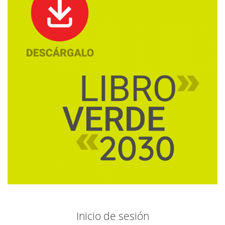
Inicio de sesión