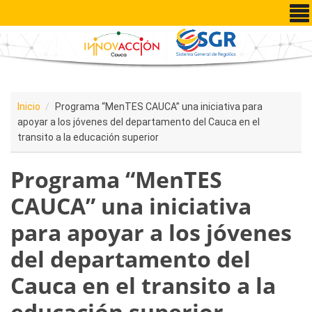
Pasar al contenido principal
Inicio
Programa “MenTES CAUCA” una iniciativa para
apoyar a los jóvenes del departamento del Cauca en el
transito a la educación superior
Programa “MenTES
CAUCA” una iniciativa
para apoyar a los jóvenes
del departamento del
Cauca en el transito a la
educación superior