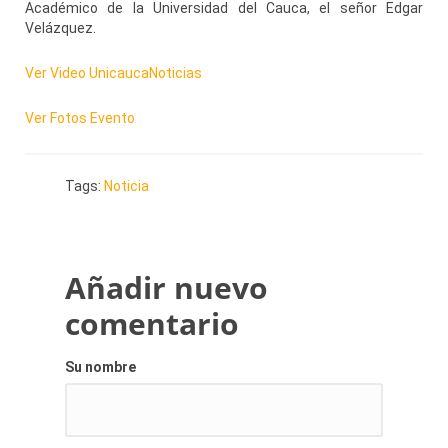
Académico de la Universidad del Cauca, el señor Edgar
Velázquez.
Ver Video UnicaucaNoticias
Ver Fotos Evento
Tags:
Noticia
Añadir nuevo
comentario
Su nombre