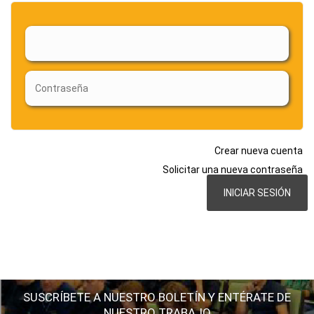
Crear nueva cuenta
Solicitar una nueva contraseña
SUSCRÍBETE A NUESTRO BOLETÍN Y ENTÉRATE DE
NUESTRO TRABAJO