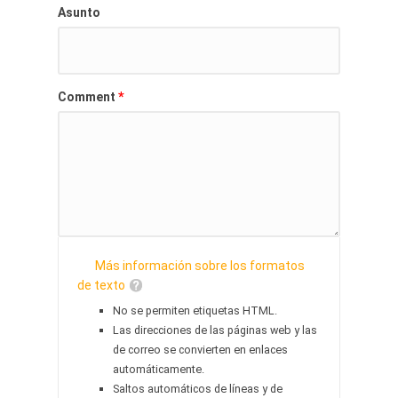
Asunto
*
Comment
Más información sobre los formatos
de texto
No se permiten etiquetas HTML.
Las direcciones de las páginas web y las
de correo se convierten en enlaces
automáticamente.
Saltos automáticos de líneas y de