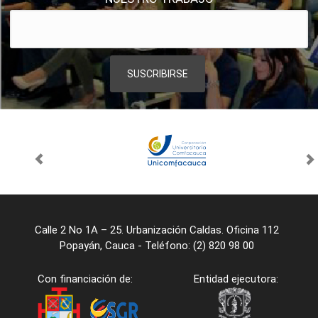
Calle 2 No 1A – 25. Urbanización Caldas. Oficina 112
Popayán, Cauca - Teléfono: (2) 820 98 00
Con financiación de:
Entidad ejecutora: