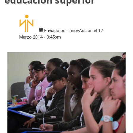
Enviado por
InnovAccion
el 17
Marzo 2014 - 3:45pm