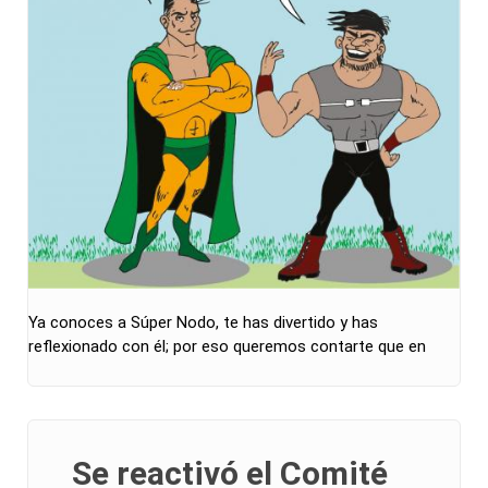
Ya conoces a Súper Nodo, te has divertido y has
reflexionado con él; por eso queremos contarte que en
Se reactivó el Comité