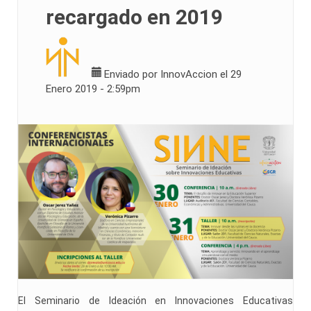
recargado en 2019
Enviado por
InnovAccion
el 29
Enero 2019 - 2:59pm
El Seminario de Ideación en Innovaciones Educativas