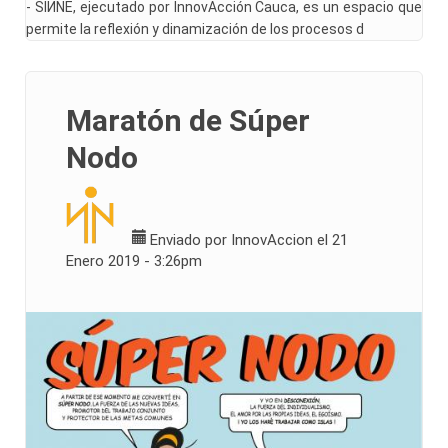
- SIИNE, ejecutado por InnovAcción Cauca, es un espacio que
permite la reflexión y dinamización de los procesos d
Maratón de Súper
Nodo
Enviado por
InnovAccion
el 21
Enero 2019 - 3:26pm