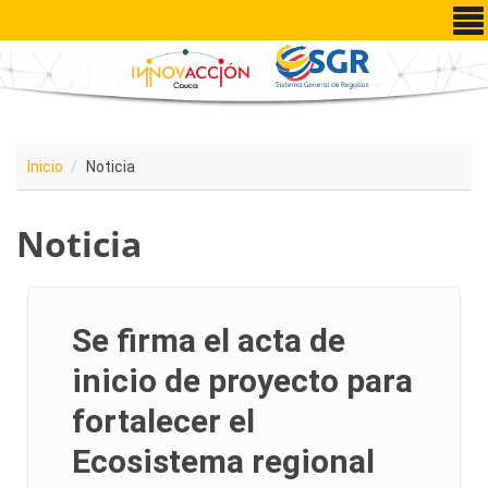
Pasar al contenido principal
Inicio
Noticia
Noticia
Se firma el acta de
inicio de proyecto para
fortalecer el
Ecosistema regional