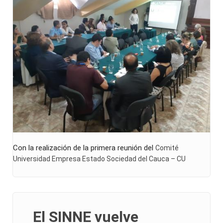
Con la realización de la primera reunión del
Comité
Universidad Empresa Estado Sociedad del Cauca – CU
El SINNE vuelve