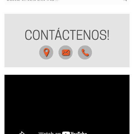
Formulario de búsqueda