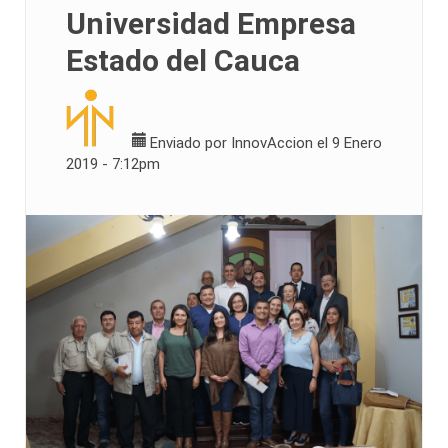
Universidad Empresa
Estado del Cauca
Enviado por
InnovAccion
el 9 Enero
2019 - 7:12pm