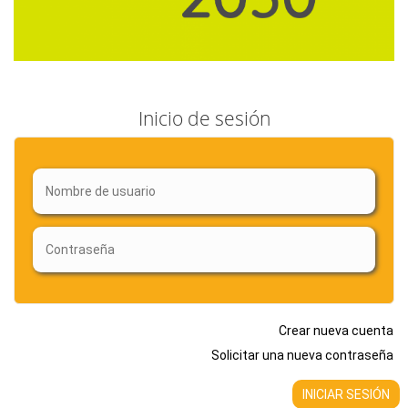
Inicio de sesión
Crear nueva cuenta
Solicitar una nueva contraseña