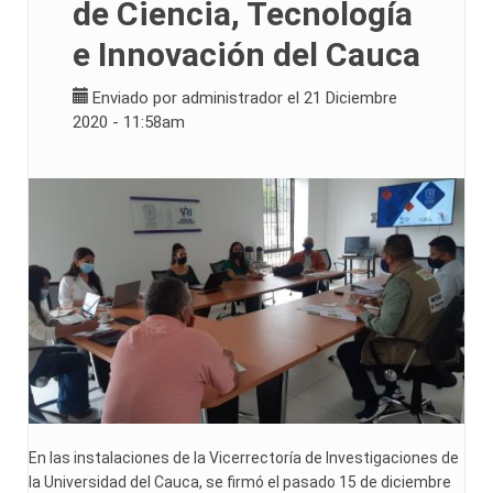
de Ciencia, Tecnología
e Innovación del Cauca
Enviado por
administrador
el 21 Diciembre
2020 - 11:58am
En las instalaciones de la Vicerrectoría de Investigaciones de
la Universidad del Cauca, se firmó el pasado 15 de diciembre