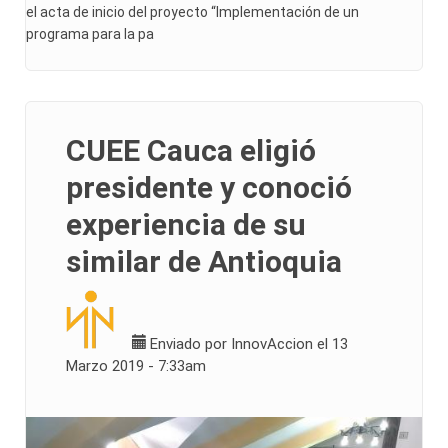
el acta de inicio del proyecto “Implementación de un
programa para la pa
CUEE Cauca eligió
presidente y conoció
experiencia de su
similar de Antioquia
Enviado por
InnovAccion
el 13
Marzo 2019 - 7:33am