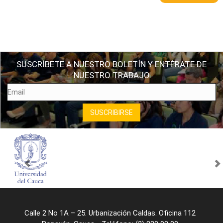
SUSCRÍBETE A NUESTRO BOLETÍN Y ENTÉRATE DE
NUESTRO TRABAJO
Calle 2 No 1A – 25. Urbanización Caldas. Oficina 112