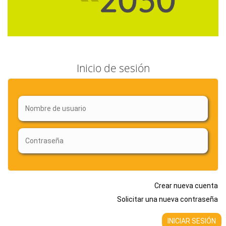
Inicio de sesión
Crear nueva cuenta
Solicitar una nueva contraseña