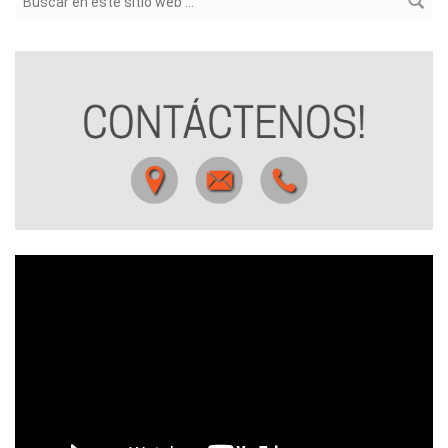
Formulario de búsqueda