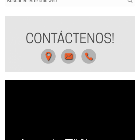
Formulario de búsqueda