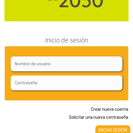
Inicio de sesión
Crear nueva cuenta
Solicitar una nueva contraseña