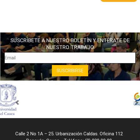
SUSCRÍBETE A NUESTRO BOLETÍN Y ENTÉRATE DE
NUESTRO TRABAJO
Calle 2 No 1A – 25. Urbanización Caldas. Oficina 112