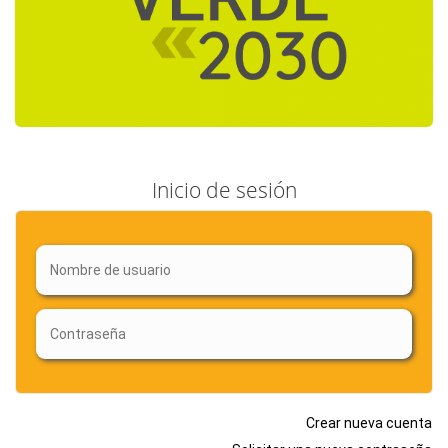
Inicio de sesión
Crear nueva cuenta