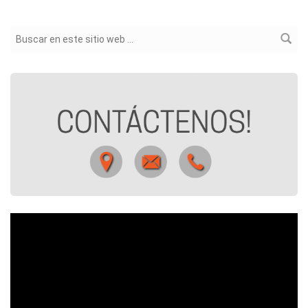
Formulario de búsqueda