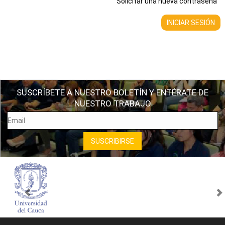
Solicitar una nueva contraseña
SUSCRÍBETE A NUESTRO BOLETÍN Y ENTÉRATE DE
NUESTRO TRABAJO