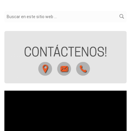
Formulario de búsqueda