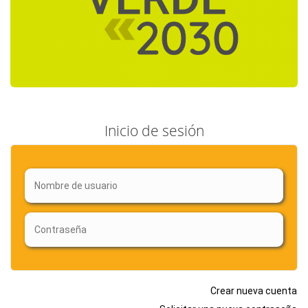
Inicio de sesión
Crear nueva cuenta