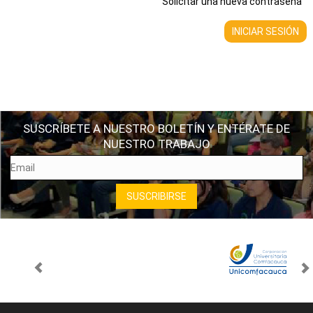
Solicitar una nueva contraseña
SUSCRÍBETE A NUESTRO BOLETÍN Y ENTÉRATE DE
NUESTRO TRABAJO