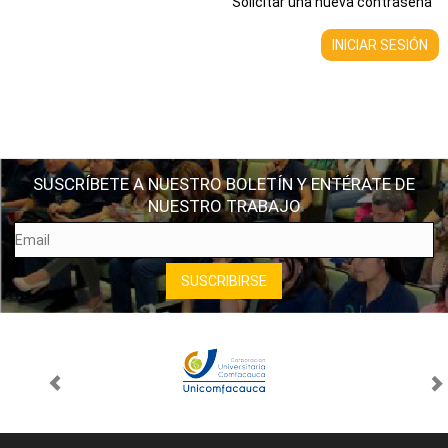
Solicitar una nueva contraseña
SUSCRÍBETE A NUESTRO BOLETÍN Y ENTÉRATE DE
NUESTRO TRABAJO