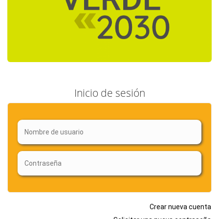
Inicio de sesión
Crear nueva cuenta