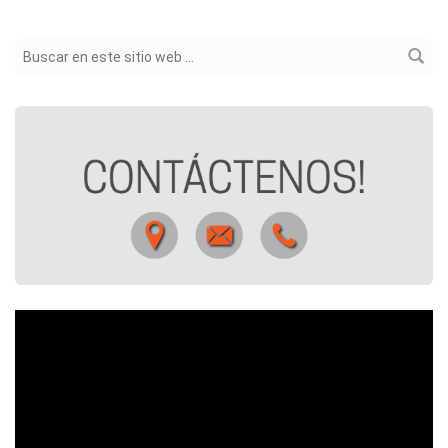
Formulario de búsqueda