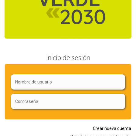
Inicio de sesión
Crear nueva cuenta