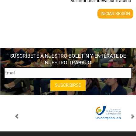
Solicitar una nueva contraseña
SUSCRÍBETE A NUESTRO BOLETÍN Y ENTÉRATE DE
NUESTRO TRABAJO