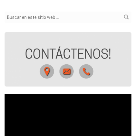
Formulario de búsqueda