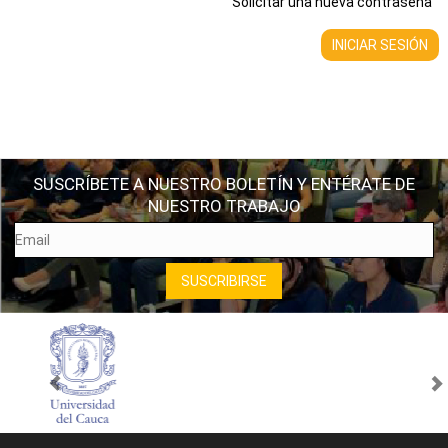
Solicitar una nueva contraseña
SUSCRÍBETE A NUESTRO BOLETÍN Y ENTÉRATE DE
NUESTRO TRABAJO