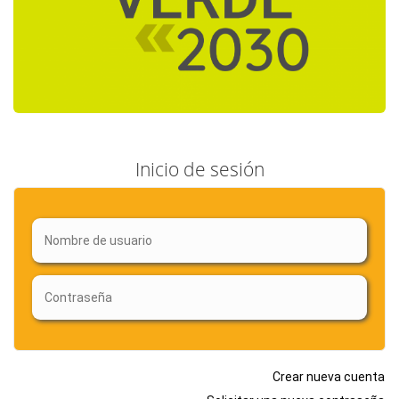
Inicio de sesión
Crear nueva cuenta