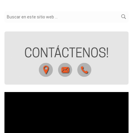
Formulario de búsqueda