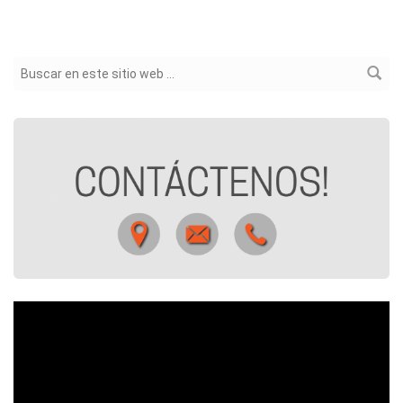
Formulario de búsqueda