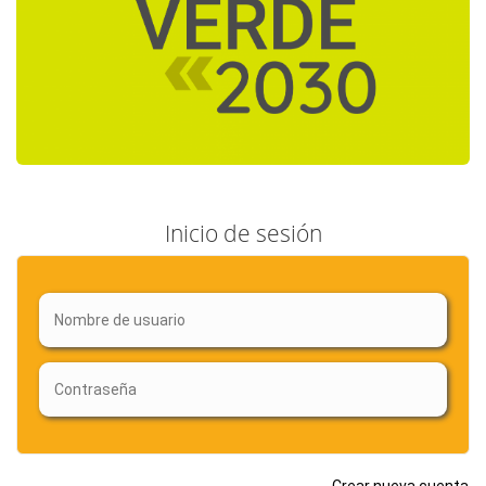
Inicio de sesión