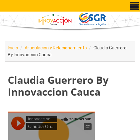
Pasar al contenido principal
Inicio
Articulación y Relacionamiento
Claudia Guerrero
By Innovaccion Cauca
Claudia Guerrero By
Innovaccion Cauca