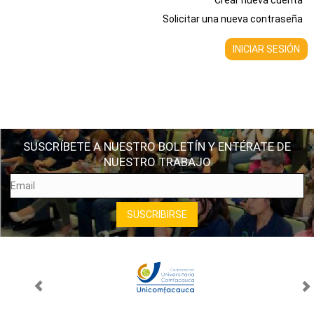
Crear nueva cuenta
Solicitar una nueva contraseña
SUSCRÍBETE A NUESTRO BOLETÍN Y ENTÉRATE DE
NUESTRO TRABAJO