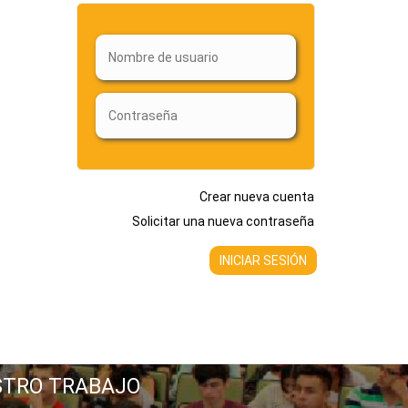
Crear nueva cuenta
Solicitar una nueva contraseña
STRO TRABAJO