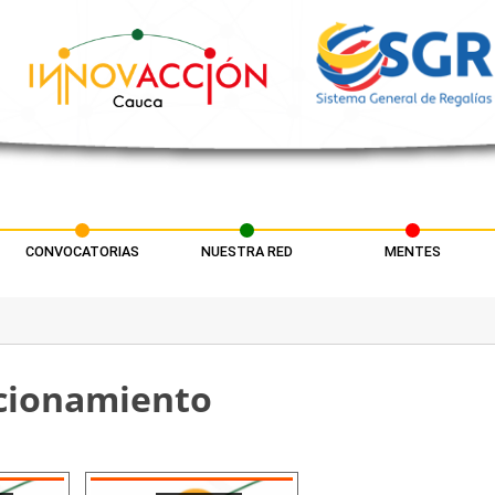
CONVOCATORIAS
NUESTRA RED
MENTES
acionamiento