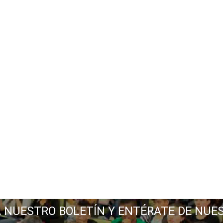
A NUESTRO BOLETÍN Y ENTÉRATE DE NUE