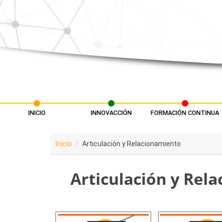
Pasar al contenido principal
INICIO
INNOVACCIÓN
FORMACIÓN CONTINUA
Menú principal
Inicio
Articulación y Relacionamiento
Articulación y Rel