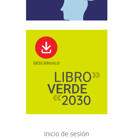
Inicio de sesión