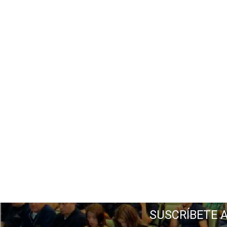
SUSCRÍBETE 