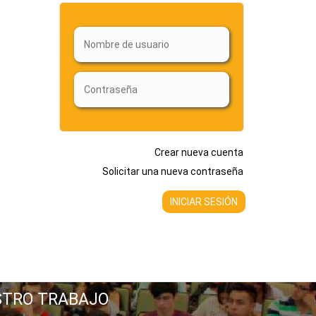
Crear nueva cuenta
Solicitar una nueva contraseña
STRO TRABAJO