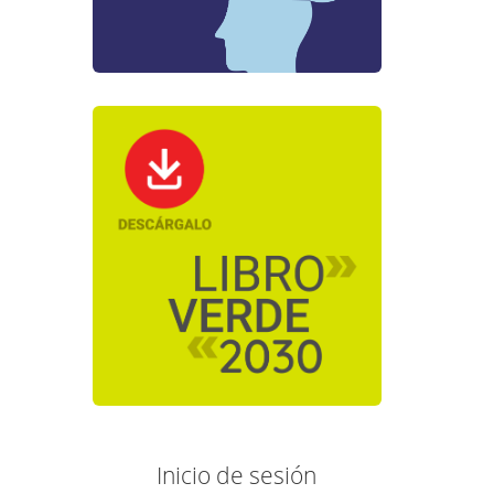
Inicio de sesión