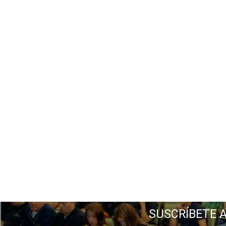
SUSCRÍBETE 