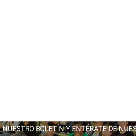
A NUESTRO BOLETÍN Y ENTÉRATE DE NUE