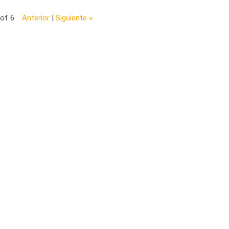
 of 6
Anterior
|
Siguiente »