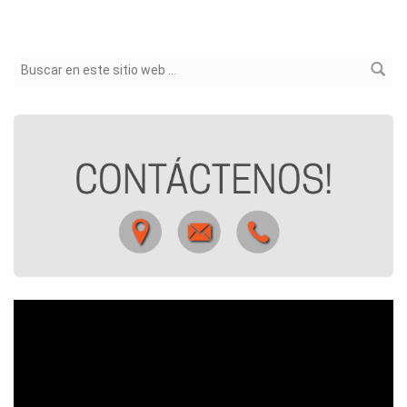
Formulario de búsqueda