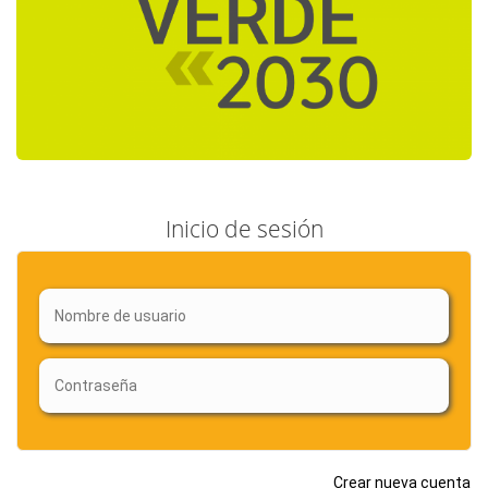
Inicio de sesión
Crear nueva cuenta