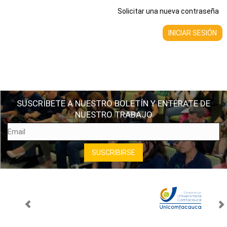
Solicitar una nueva contraseña
SUSCRÍBETE A NUESTRO BOLETÍN Y ENTÉRATE DE
NUESTRO TRABAJO