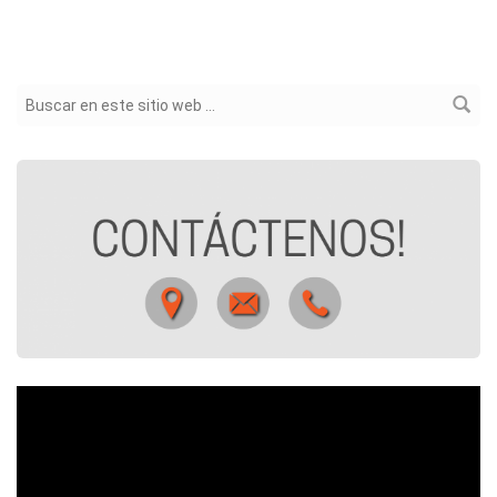
Formulario de búsqueda