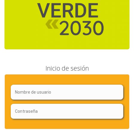
Inicio de sesión