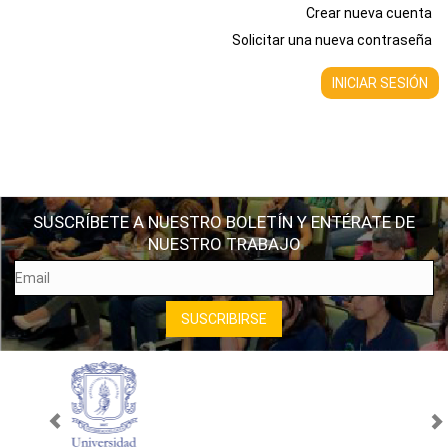
Crear nueva cuenta
Solicitar una nueva contraseña
SUSCRÍBETE A NUESTRO BOLETÍN Y ENTÉRATE DE
NUESTRO TRABAJO