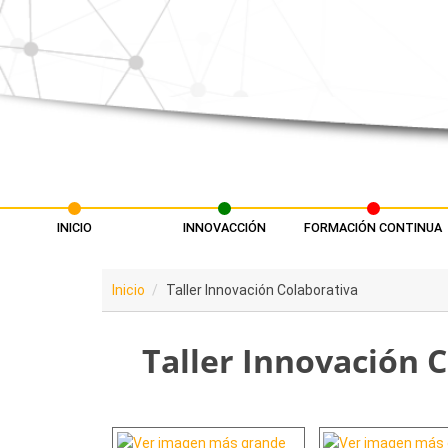
Pasar al contenido principal
INICIO
INNOVACCIÓN
FORMACIÓN CONTINUA
Menú principal
Inicio
Taller Innovación Colaborativa
Taller Innovación 