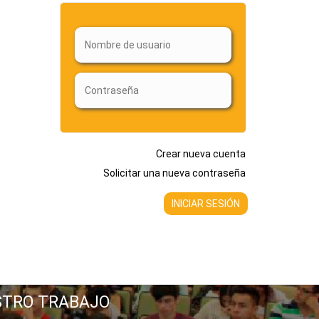
Crear nueva cuenta
Solicitar una nueva contraseña
STRO TRABAJO