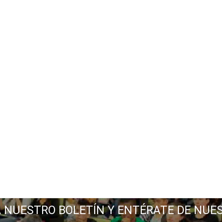
A NUESTRO BOLETÍN Y ENTÉRATE DE NUE