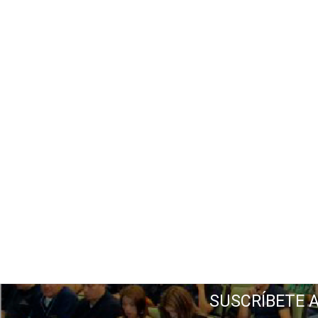
SUSCRÍBETE 