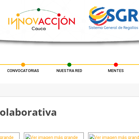
CONVOCATORIAS
NUESTRA RED
MENTES
Colaborativa