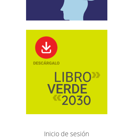
Inicio de sesión