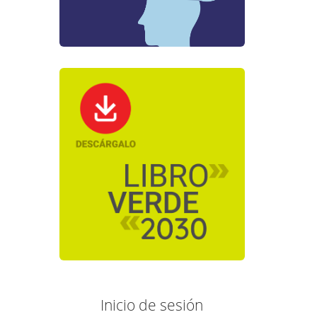
Inicio de sesión