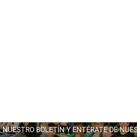
A NUESTRO BOLETÍN Y ENTÉRATE DE NUE