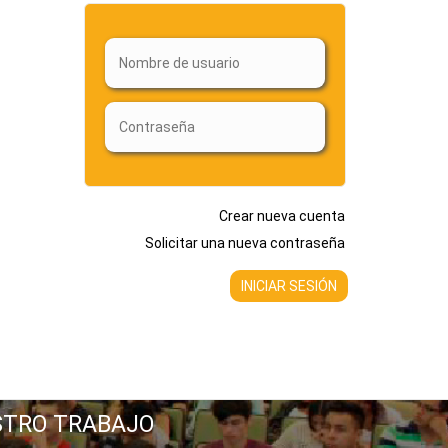
Crear nueva cuenta
Solicitar una nueva contraseña
STRO TRABAJO