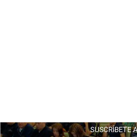
SUSCRÍBETE 