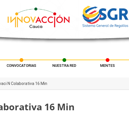
CONVOCATORIAS
NUESTRA RED
MENTES
ovaci N Colaborativa 16 Min
laborativa 16 Min