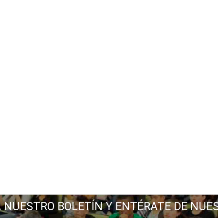
A NUESTRO BOLETÍN Y ENTÉRATE DE NUE