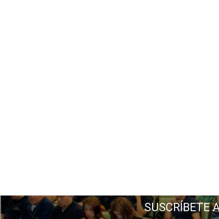
SUSCRÍBETE 