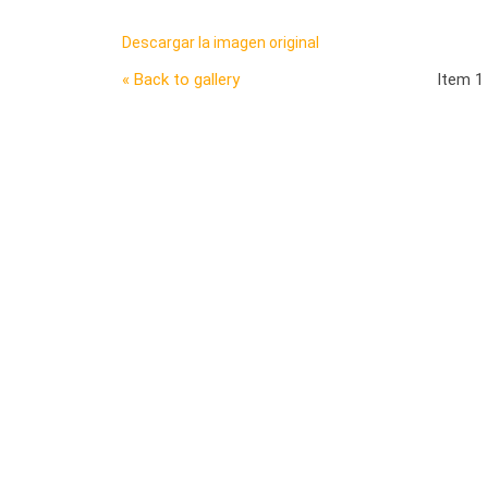
Descargar la imagen original
« Back to gallery
Item 1