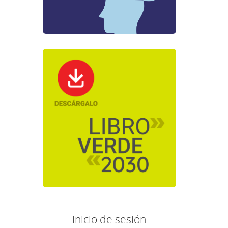
Inicio de sesión