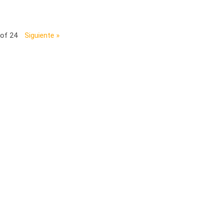
 of 24
Siguiente »