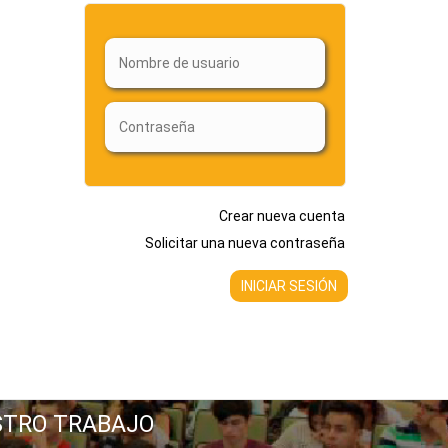
Crear nueva cuenta
Solicitar una nueva contraseña
STRO TRABAJO