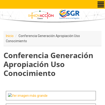
Pasar al contenido principal
Inicio
Conferencia Generación Apropiación Uso
Conocimiento
Conferencia Generación
Apropiación Uso
Conocimiento