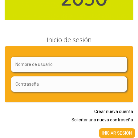
Inicio de sesión
Crear nueva cuenta
Solicitar una nueva contraseña