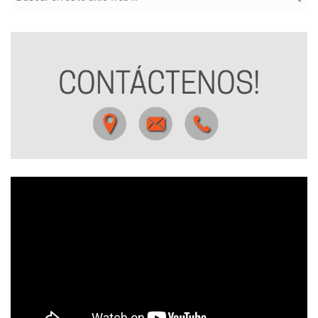
Formulario de búsqueda