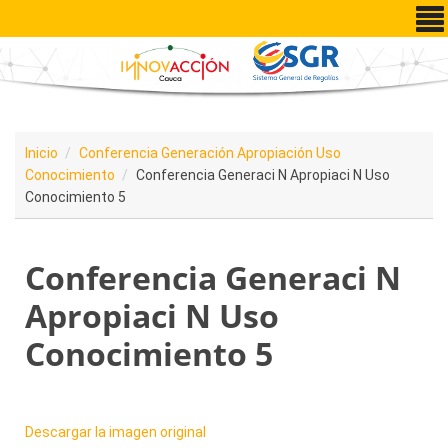
Pasar al contenido principal
Inicio
Conferencia Generación Apropiación Uso
Conocimiento
Conferencia Generaci N Apropiaci N Uso
Conocimiento 5
Conferencia Generaci N
Apropiaci N Uso
Conocimiento 5
Descargar la imagen original