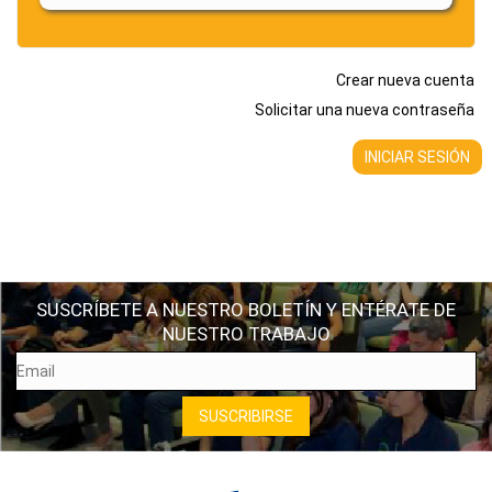
Crear nueva cuenta
Solicitar una nueva contraseña
SUSCRÍBETE A NUESTRO BOLETÍN Y ENTÉRATE DE
NUESTRO TRABAJO