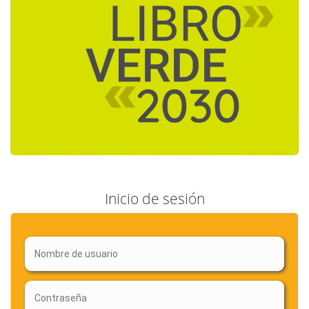
Inicio de sesión