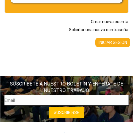
Crear nueva cuenta
Solicitar una nueva contraseña
SUSCRÍBETE A NUESTRO BOLETÍN Y ENTÉRATE DE
NUESTRO TRABAJO