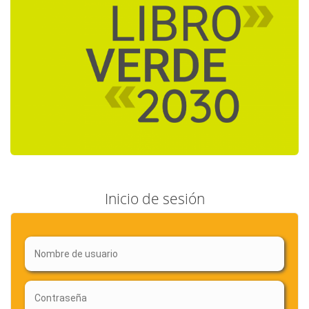
Inicio de sesión