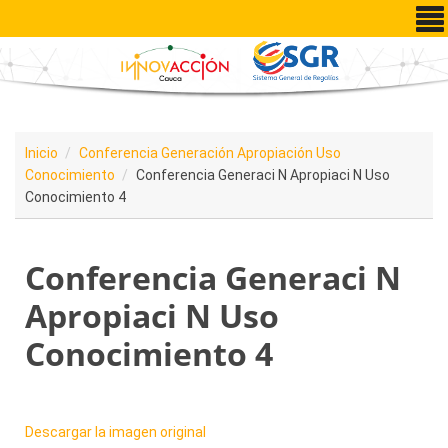
Pasar al contenido principal
Inicio
Conferencia Generación Apropiación Uso
Conocimiento
Conferencia Generaci N Apropiaci N Uso
Conocimiento 4
Conferencia Generaci N
Apropiaci N Uso
Conocimiento 4
Descargar la imagen original