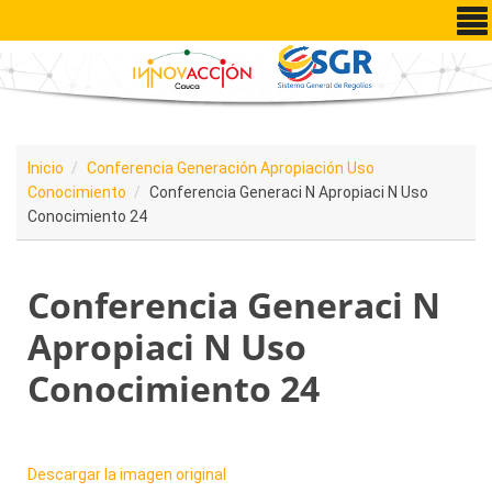
Pasar al contenido principal
Inicio
Conferencia Generación Apropiación Uso
Conocimiento
Conferencia Generaci N Apropiaci N Uso
Conocimiento 24
Conferencia Generaci N
Apropiaci N Uso
Conocimiento 24
Descargar la imagen original