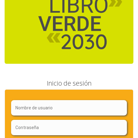
Inicio de sesión