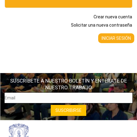
Crear nueva cuenta
Solicitar una nueva contraseña
SUSCRÍBETE A NUESTRO BOLETÍN Y ENTÉRATE DE
NUESTRO TRABAJO