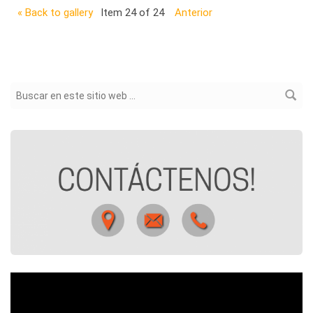
« Back to gallery
Item 24 of 24
Anterior
Formulario de búsqueda