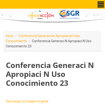
Pasar al contenido principal
Inicio
Conferencia Generación Apropiación Uso
Conocimiento
Conferencia Generaci N Apropiaci N Uso
Conocimiento 23
Conferencia Generaci N
Apropiaci N Uso
Conocimiento 23
Descargar la imagen original