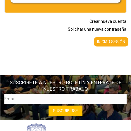
Crear nueva cuenta
Solicitar una nueva contraseña
SUSCRÍBETE A NUESTRO BOLETÍN Y ENTÉRATE DE
NUESTRO TRABAJO