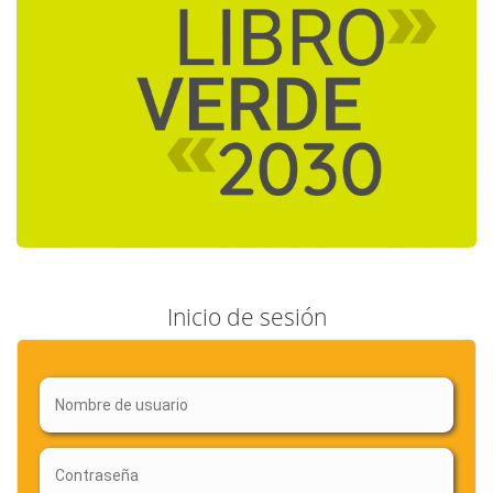
Inicio de sesión