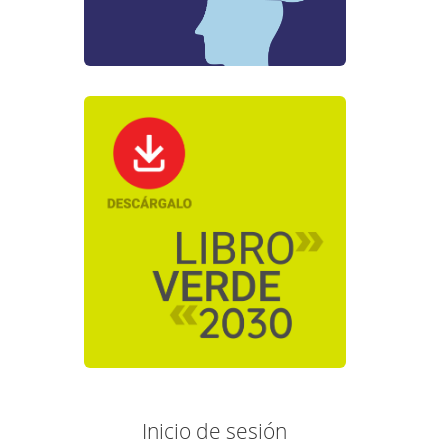
Inicio de sesión