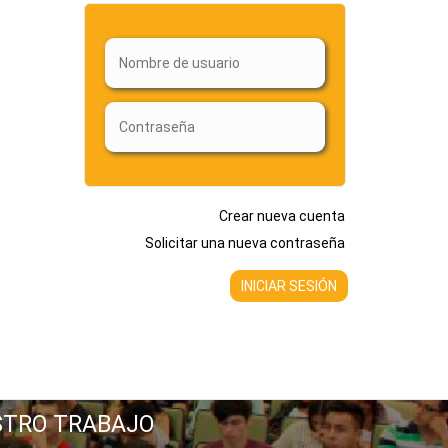
Crear nueva cuenta
Solicitar una nueva contraseña
STRO TRABAJO