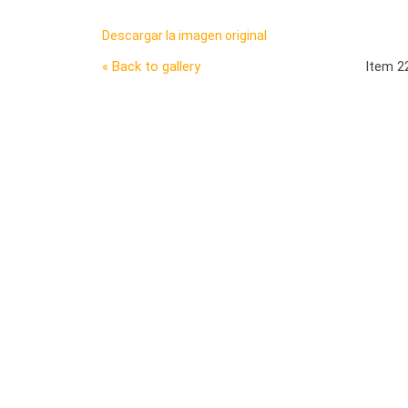
Descargar la imagen original
« Back to gallery
Item 2