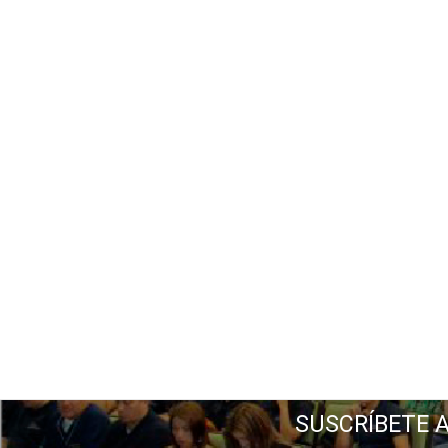
SUSCRÍBETE 