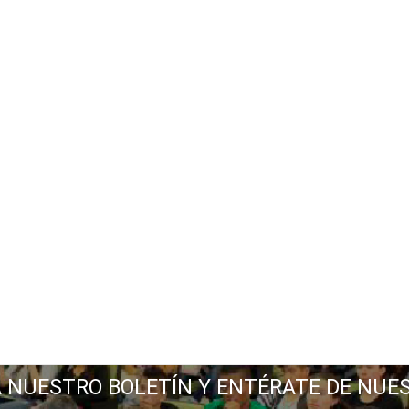
A NUESTRO BOLETÍN Y ENTÉRATE DE NUE