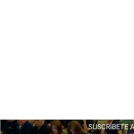
SUSCRÍBETE 