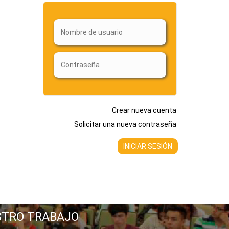
Crear nueva cuenta
Solicitar una nueva contraseña
STRO TRABAJO