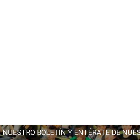
A NUESTRO BOLETÍN Y ENTÉRATE DE NUE