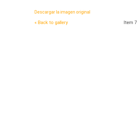
Descargar la imagen original
« Back to gallery
Item 7