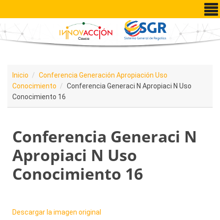
Pasar al contenido principal
Inicio
Conferencia Generación Apropiación Uso
Conocimiento
Conferencia Generaci N Apropiaci N Uso
Conocimiento 16
Conferencia Generaci N
Apropiaci N Uso
Conocimiento 16
Descargar la imagen original