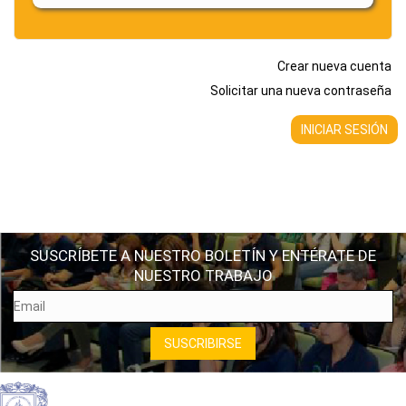
Crear nueva cuenta
Solicitar una nueva contraseña
SUSCRÍBETE A NUESTRO BOLETÍN Y ENTÉRATE DE
NUESTRO TRABAJO