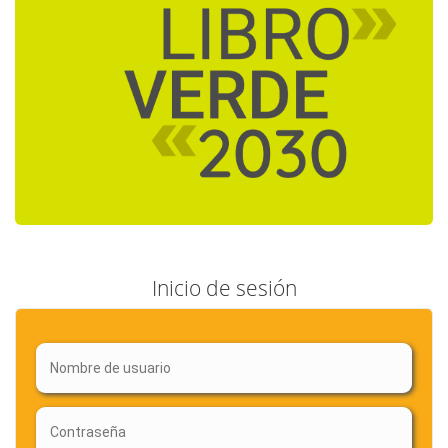
Inicio de sesión