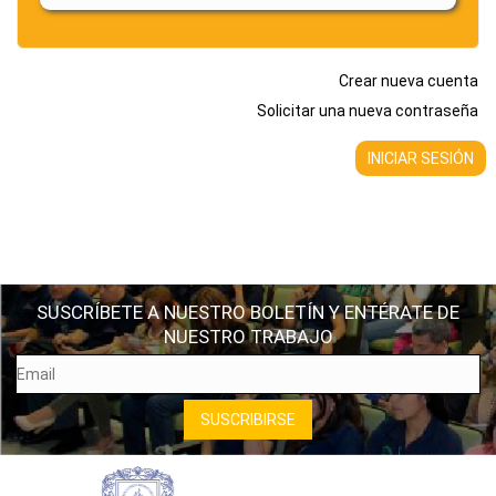
Crear nueva cuenta
Solicitar una nueva contraseña
SUSCRÍBETE A NUESTRO BOLETÍN Y ENTÉRATE DE
NUESTRO TRABAJO