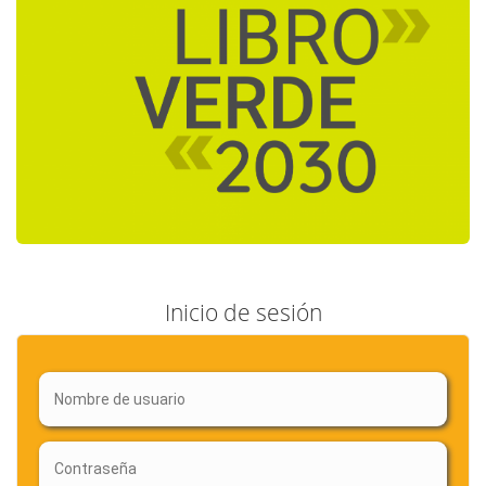
Inicio de sesión