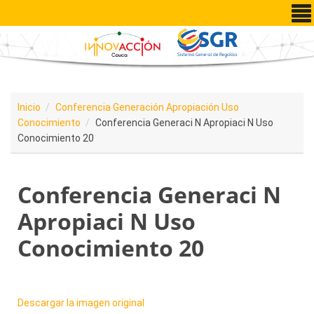
Pasar al contenido principal
Inicio
Conferencia Generación Apropiación Uso
Conocimiento
Conferencia Generaci N Apropiaci N Uso
Conocimiento 20
Conferencia Generaci N
Apropiaci N Uso
Conocimiento 20
Descargar la imagen original