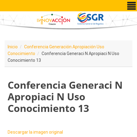
Pasar al contenido principal
Inicio
Conferencia Generación Apropiación Uso
Conocimiento
Conferencia Generaci N Apropiaci N Uso
Conocimiento 13
Conferencia Generaci N
Apropiaci N Uso
Conocimiento 13
Descargar la imagen original