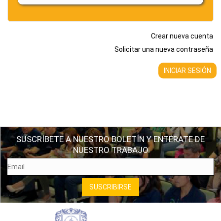
Crear nueva cuenta
Solicitar una nueva contraseña
SUSCRÍBETE A NUESTRO BOLETÍN Y ENTÉRATE DE
NUESTRO TRABAJO