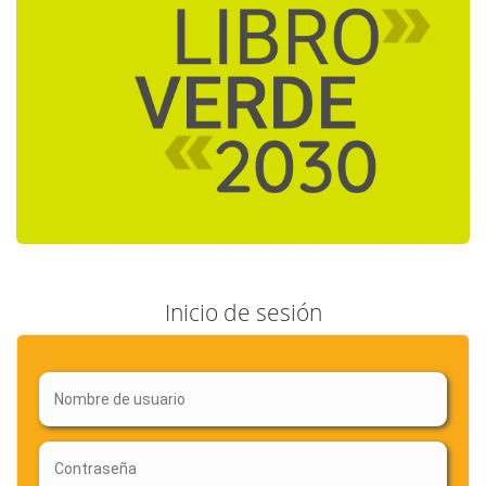
Inicio de sesión