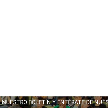
A NUESTRO BOLETÍN Y ENTÉRATE DE NUE