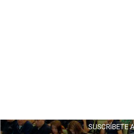
SUSCRÍBETE 