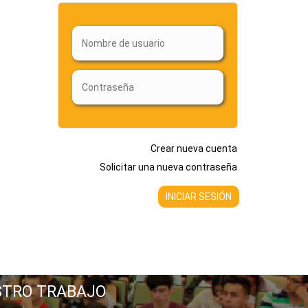
Crear nueva cuenta
Solicitar una nueva contraseña
STRO TRABAJO