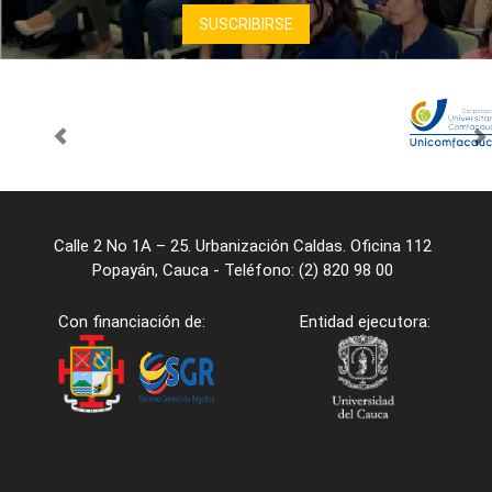
Calle 2 No 1A – 25. Urbanización Caldas. Oficina 112
Popayán, Cauca - Teléfono: (2) 820 98 00
Con financiación de:
Entidad ejecutora: