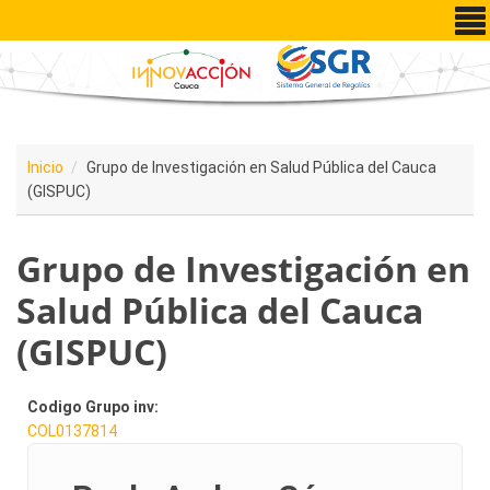
Pasar al contenido principal
Inicio
Grupo de Investigación en Salud Pública del Cauca
(GISPUC)
Grupo de Investigación en
Salud Pública del Cauca
(GISPUC)
Codigo Grupo inv:
COL0137814