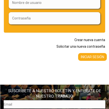
Crear nueva cuenta
Solicitar una nueva contraseña
SUSCRÍBETE A NUESTRO BOLETÍN Y ENTÉRATE DE
NUESTRO TRABAJO