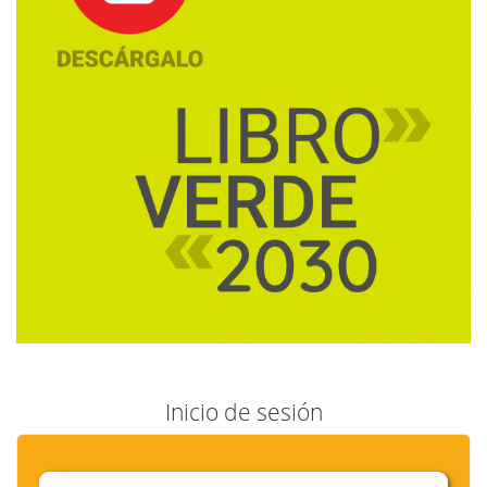
Inicio de sesión