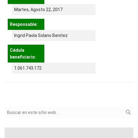
Martes, Agosto 22, 2017
Responsable:
Ingrid Paola Solano Benitez
Cédula
beneficiario:
1.061.743.172
Formulario de búsqueda