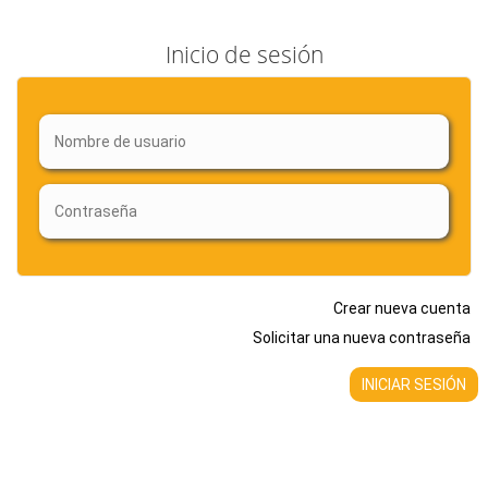
Inicio de sesión
Crear nueva cuenta
Solicitar una nueva contraseña