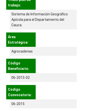
trabajo:
Sistema de Información Geográfico
Apícola para el Departamento del
Cauca.
Área
Estratégica:
Agrocadenas
Código
Beneficiario:
06-2015-02
Codigo
Convocatoria:
06-2015