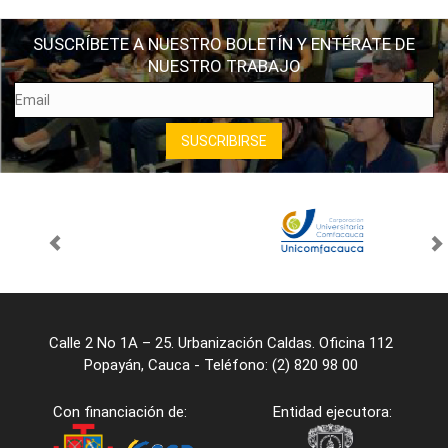
SUSCRÍBETE A NUESTRO BOLETÍN Y ENTÉRATE DE
NUESTRO TRABAJO
Calle 2 No 1A – 25. Urbanización Caldas. Oficina 112
Popayán, Cauca - Teléfono: (2) 820 98 00
Con financiación de:
Entidad ejecutora: