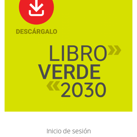
Inicio de sesión