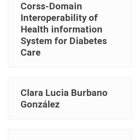
Corss-Domain
Interoperability of
Health information
System for Diabetes
Care
Clara Lucia Burbano
González