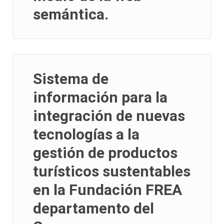
semántica.
Sistema de
información para la
integración de nuevas
tecnologías a la
gestión de productos
turísticos sustentables
en la Fundación FREA
departamento del