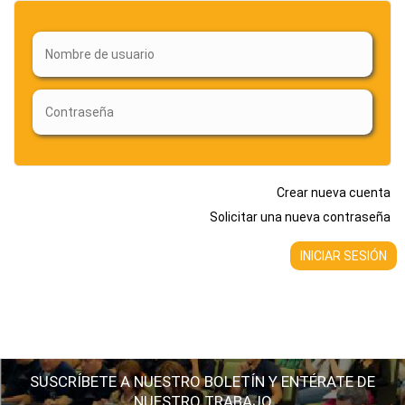
Crear nueva cuenta
Solicitar una nueva contraseña
SUSCRÍBETE A NUESTRO BOLETÍN Y ENTÉRATE DE
NUESTRO TRABAJO