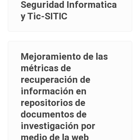
Seguridad Informatica
y Tic-SITIC
Mejoramiento de las
métricas de
recuperación de
información en
repositorios de
documentos de
investigación por
medio de la web