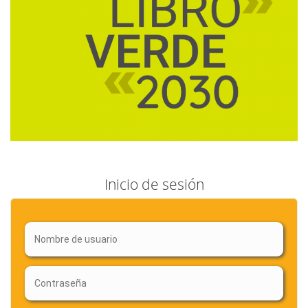
Inicio de sesión