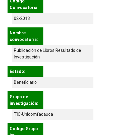
Codigo
Convocatoria:
02-2018
Nombre
convocatoria:
Publicación de Libros Resultado de
Investigación
Estado:
Beneficiario
Grupo de
investigación:
TIC-Unicomfacauca
Codigo Grupo