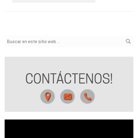
Formulario de búsqueda