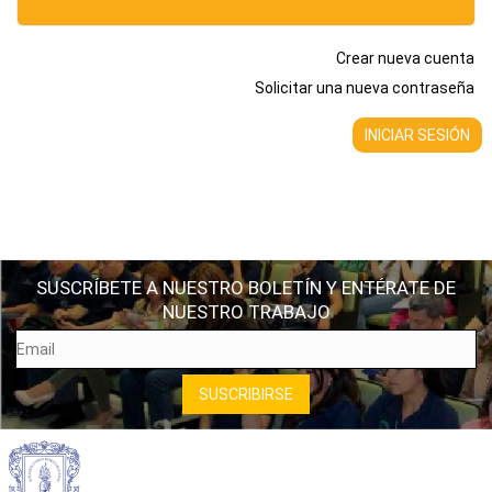
Crear nueva cuenta
Solicitar una nueva contraseña
SUSCRÍBETE A NUESTRO BOLETÍN Y ENTÉRATE DE
NUESTRO TRABAJO