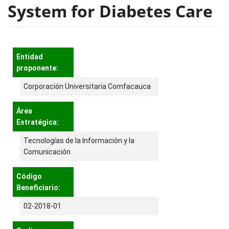
System for Diabetes Care
Entidad
proponente:
Corporación Universitaria Comfacauca
Área
Estratégica:
Tecnologías de la Información y la
Comunicación
Código
Beneficiario:
02-2018-01