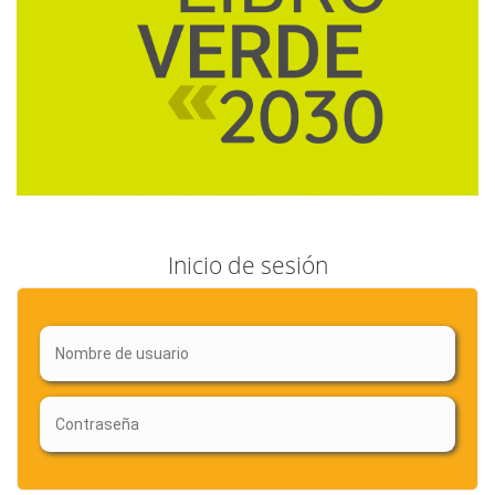
Inicio de sesión