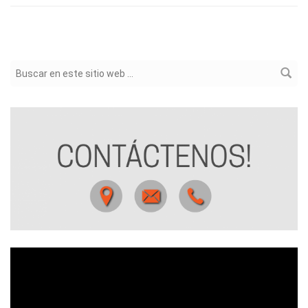
Formulario de búsqueda