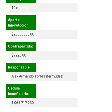
12 meses
Aporte
InnovAcción:
$20000000.00
Contrapartida:
$9220.00
Responsable:
Alex Armando Torres Bermudez
Cédula
beneficiario:
1.061.717.230