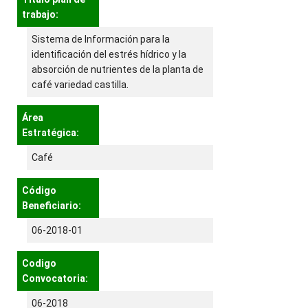
trabajo:
Sistema de Información para la
identificación del estrés hídrico y la
absorción de nutrientes de la planta de
café variedad castilla.
Área
Estratégica:
Café
Código
Beneficiario:
06-2018-01
Codigo
Convocatoria:
06-2018