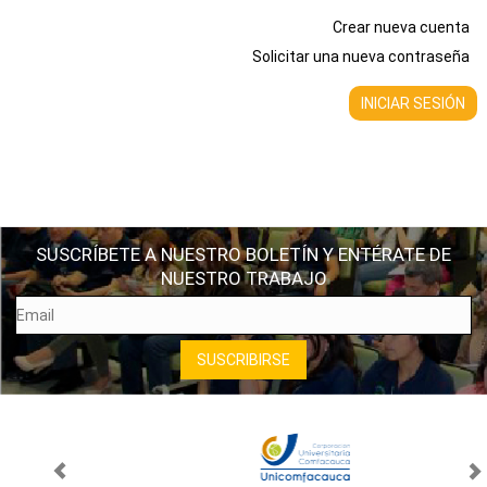
Crear nueva cuenta
Solicitar una nueva contraseña
SUSCRÍBETE A NUESTRO BOLETÍN Y ENTÉRATE DE
NUESTRO TRABAJO